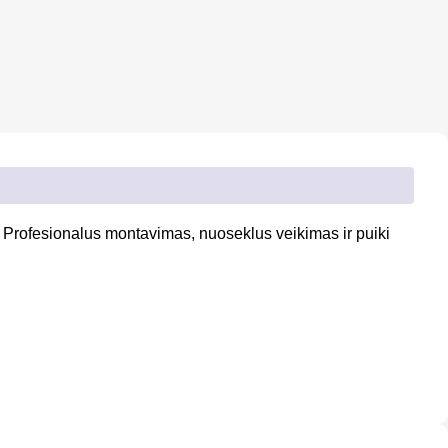
. Profesionalus montavimas, nuoseklus veikimas ir puiki