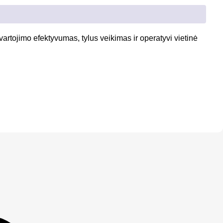
rtojimo efektyvumas, tylus veikimas ir operatyvi vietinė