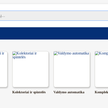
Kolektoriai ir spintelės
Valdymo automatika
Komplek