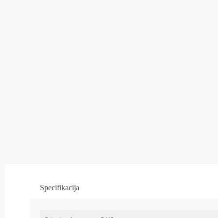
Specifikacija