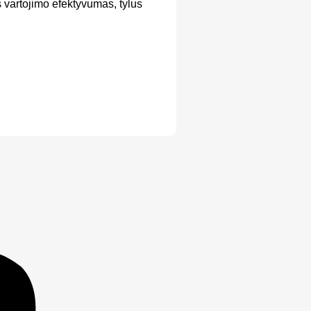
 vartojimo efektyvumas, tylus