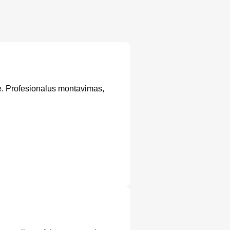
je. Profesionalus montavimas,