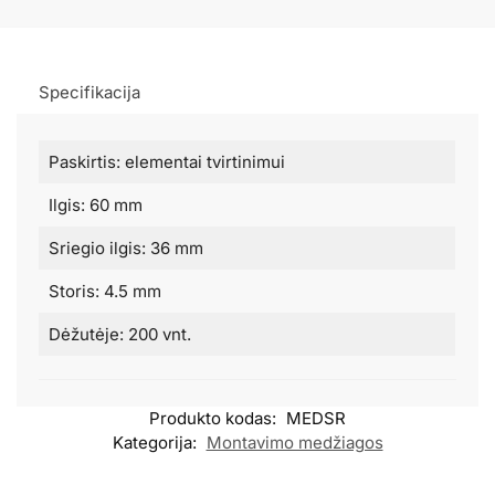
Specifikacija
Paskirtis: elementai tvirtinimui
Ilgis: 60 mm
Sriegio ilgis: 36 mm
Storis: 4.5 mm
Dėžutėje: 200 vnt.
Produkto kodas:
MEDSR
Kategorija:
Montavimo medžiagos